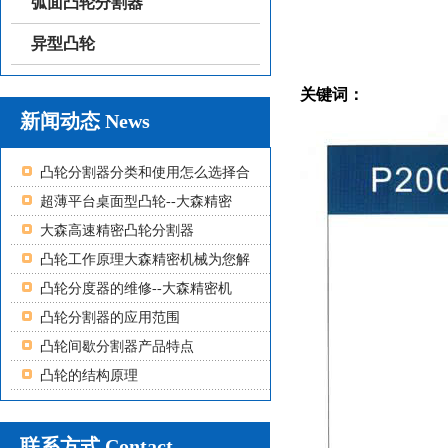
弧面凸轮分割器
异型凸轮
关键词：
新闻动态 News
凸轮分割器分类和使用怎么选择合
超薄平台桌面型凸轮--大森精密
大森高速精密凸轮分割器
凸轮工作原理大森精密机械为您解
凸轮分度器的维修--大森精密机
凸轮分割器的应用范围
凸轮间歇分割器产品特点
凸轮的结构原理
联系方式 Contact