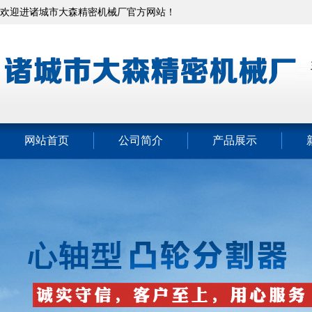
欢迎进诸城市大森精密机械厂官方网站！
网站首页
公司简介
产品展示