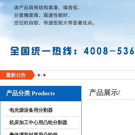
产品展示/
产品分类 Products
电光源设备用分割器
机床加工中心用凸轮分割器
膏体灌装封尾用凸轮箱