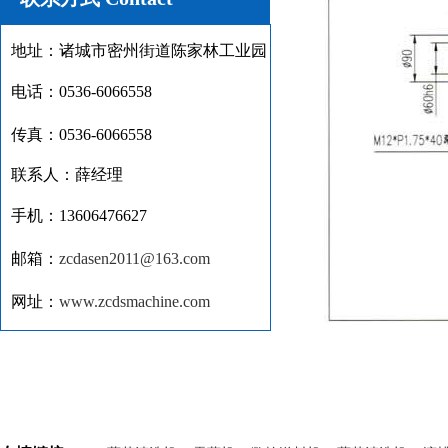
地址：诸城市密州街道陈家林工业园
电话：0536-6066558
传真：0536-6066558
联系人：薛经理
手机：13606476627
邮箱：
zcdasen2011@163.com
网址：
www.zcdsmachine.com