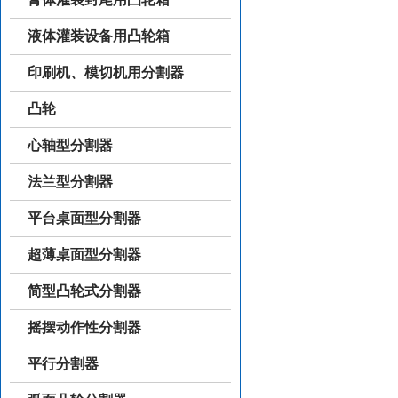
液体灌装设备用凸轮箱
印刷机、模切机用分割器
凸轮
心轴型分割器
法兰型分割器
平台桌面型分割器
超薄桌面型分割器
简型凸轮式分割器
摇摆动作性分割器
平行分割器