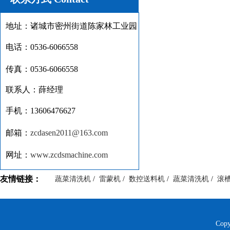
地址：诸城市密州街道陈家林工业园
电话：0536-6066558
传真：0536-6066558
联系人：薛经理
手机：13606476627
邮箱：
zcdasen2011@163.com
网址：
www.zcdsmachine.com
友情链接：
蔬菜清洗机
/
雷蒙机
/
数控送料机
/
蔬菜清洗机
/
滚
Cop