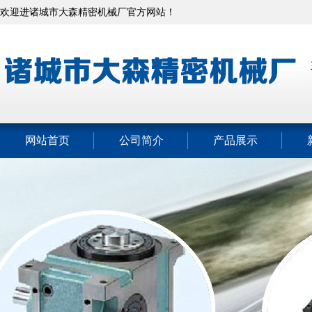
欢迎进诸城市大森精密机械厂官方网站！
网站首页
公司简介
产品展示