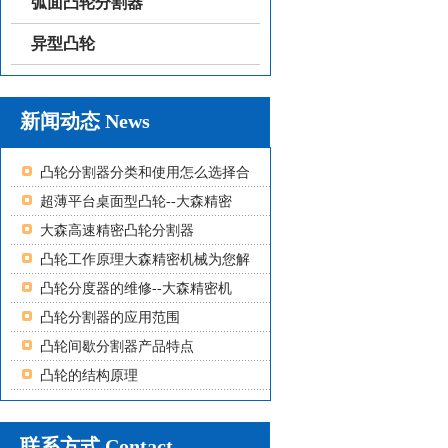
弧面凸轮分割器
异型凸轮
新闻动态 News
凸轮分割器分类和使用怎么选择合
超薄平台桌面型凸轮--大森精密
大森高速精密凸轮分割器
凸轮工作原理大森精密机械为您解
凸轮分度器的维修--大森精密机
凸轮分割器的应用范围
凸轮间歇分割器产品特点
凸轮的结构原理
联系方式 Contact