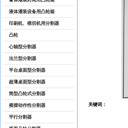
液体灌装设备用凸轮箱
印刷机、模切机用分割器
凸轮
心轴型分割器
法兰型分割器
平台桌面型分割器
超薄桌面型分割器
简型凸轮式分割器
关键词：
摇摆动作性分割器
平行分割器