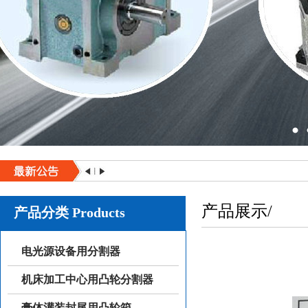
产品展示/
产品分类 Products
电光源设备用分割器
机床加工中心用凸轮分割器
膏体灌装封尾用凸轮箱